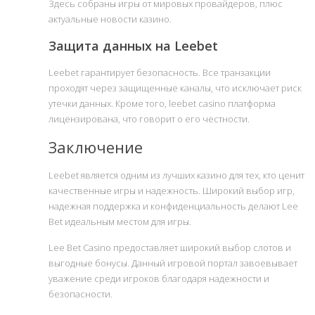
Здесь собраны игры от мировых провайдеров, плюс
актуальные новости казино.
Защита данных на Leebet
Leebet гарантирует безопасность. Все транзакции
проходят через защищенные каналы, что исключает риск
утечки данных. Кроме того, leebet casino платформа
лицензирована, что говорит о его честности.
Заключение
Leebet является одним из лучших казино для тех, кто ценит
качественные игры и надежность. Широкий выбор игр,
надежная поддержка и конфиденциальность делают Lee
Bet идеальным местом для игры.
Lee Bet Casino предоставляет широкий выбор слотов и
выгодные бонусы. Данный игровой портал завоевывает
уважение среди игроков благодаря надежности и
безопасности.