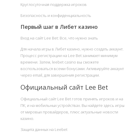
Круглосуточная поддержка игроков
Безопасность и конфиденциальность
Первый шаг в Либет казино
Вход на сайт Lee Bet: Все, что нужно знать
Для начала игры в Либет казино, нужно создать аккаунт.
Процесс регистрации на Lee Bet занимает минимум
времени. Затем, leebet casino вы сможете
воспользоваться всеми бонусами. Активируйте аккаунт
через email, для завершения регистрации.
Официальный сайт Lee Bet
Официальный сайт Lee Bet готов принять игроков и на
ПК, и на мобильных устройствах. Вы найдете здесь игры
от мировых провайдеров, плюс актуальные новости
казино.
Защита данных на Leebet