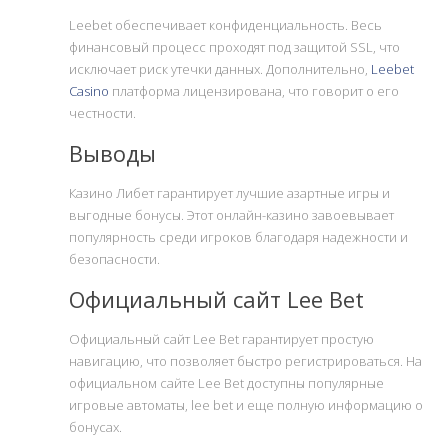
Leebet обеспечивает конфиденциальность. Весь
финансовый процесс проходят под защитой SSL, что
исключает риск утечки данных. Дополнительно,
Leebet
Casino
платформа лицензирована, что говорит о его
честности.
Выводы
Казино Либет гарантирует лучшие азартные игры и
выгодные бонусы. Этот онлайн-казино завоевывает
популярность среди игроков благодаря надежности и
безопасности.
Официальный сайт Lee Bet
Официальный сайт Lee Bet гарантирует простую
навигацию, что позволяет быстро регистрироваться. На
официальном сайте Lee Bet доступны популярные
игровые автоматы, lee bet и еще полную информацию о
бонусах.