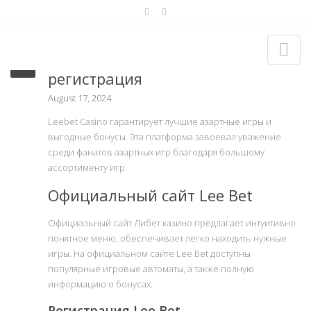
Leebet casino: Обзор и
регистрация
August 17, 2024
Leebet Casino гарантирует лучшие азартные игры и
выгодные бонусы. Эта платформа завоевал уважение
среди фанатов азартных игр благодаря большому
ассортименту игр.
Официальный сайт Lee Bet
Официальный сайт Либет казино предлагает интуитивно
понятное меню, обеспечивает легко находить нужные
игры. На официальном сайте Lee Bet доступны
популярные игровые автоматы, а также полную
информацию о бонусах.
Регистрация Lee Bet