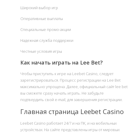
Широкий выбор игр
Оперативные выплаты
Специальные промо-акции
Надежная служба поддержки
Честные условия игры
Как начать играть на Lee Bet?
Чтобы приступить к игре на Leebet Casino, следует
зарегистрироваться. Процесс регистрации на Lee Bet
максимально упрощена. Далее, официальный сайт lee bet
вы сможете сразу начать играть. Не забудьте
подтвердить свой e-mail, для завершения регистрации.
Главная страница Leebet Casino
Leebet Casino работает 24/7 и на ПК, и на мобильных
устройствах. На сайте представлены игры от мировых