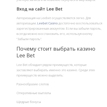
Вход на сайт Lee Bet
Авторизация на Leebet осуществляется легко. Для
авторизации,
Leebet Casino
достаточно воспользоваться
зарегистрированным аккаунтом. Если вы забыли пароль,
всегда можно восстановить его, используя кнопку
“Забыли пароль”.
Почему стоит выбрать казино
Lee Bet
Lee Bet обладает рядом преимуществ, которые
заставляют выбирать именно это казино. Среди этих
преимуществ можно выделить:
Разнообразие слотов
Оперативные выплаты
Щедрые бонусы