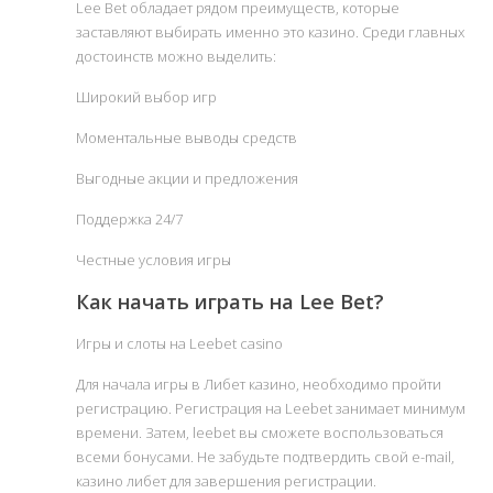
Lee Bet обладает рядом преимуществ, которые
заставляют выбирать именно это казино. Среди главных
достоинств можно выделить:
Широкий выбор игр
Моментальные выводы средств
Выгодные акции и предложения
Поддержка 24/7
Честные условия игры
Как начать играть на Lee Bet?
Игры и слоты на Leebet casino
Для начала игры в Либет казино, необходимо пройти
регистрацию. Регистрация на Leebet занимает минимум
времени. Затем, leebet вы сможете воспользоваться
всеми бонусами. Не забудьте подтвердить свой e-mail,
казино либет для завершения регистрации.