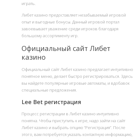
играть.
Либет казино предоставляет незабываемый игровой
опыт и выгодные бонусы. Данный игровой портал
завоевывает уважение среди игроков благодаря
большому ассортименту игр.
Официальный сайт Либет
казино
Официальный сайт Либет казино предлагает интуитивно
понятное меню, делает быстро регистрироваться. Здесь
вы найдете популярные игровые автоматы, и вдобавок
специальные предложения.
Lee Bet регистрация
Процесс регистрации в Либет казино интуитивно
понятна. Чтобы приступить к игре, надо зайти на сайт
Либет казино и выбрать опцию “Регистрация”. После
этого, вам потребуется указать контактную информацию,