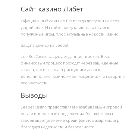
Сайт казино Либет
Официальный сайт Lee Bet всегда доступен на всех
устройствах. На сайте представлены все самые
популярные игры, плюс актуальные новости казино.
Защита данных на Leebet
Lee Bet Casino защищает данные игроков. Весь
финансовый процесс проходят через защищенные
каналы, что исключает риск утечки данных.
Дополнительно, казино имеет лицензии, что говорит о
его честности.
Выводы
Leebet Casino предоставляет незабываемый игровой
опыт и интересные предложения. Эта платформа
завоевывает уважение среди фанатов азартных игр
благодаря надежности и безопасности.