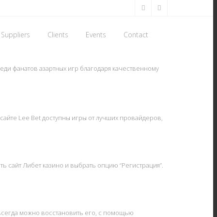
Suppliers
Clients
Events
Contact
еди фанатов азартных игр благодаря качественному
сайте Lee Bet доступны игры от лучших провайдеров,
ть сайт Либет казино и выбрать опцию “Регистрация”.
, всегда можно восстановить его, с помощью