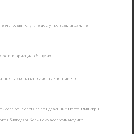
е этого, вы получите доступ ко всем играм. Не
плюс информация о бонусах.
нных. Также, казино имеет лицензии, что
ь делают Leebet Casino идеальным местом для игры.
оков благодаря большому ассортименту игр.