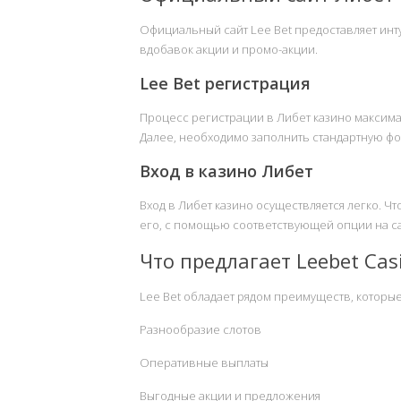
Официальный сайт Lee Bet предоставляет инт
вдобавок акции и промо-акции.
Lee Bet регистрация
Процесс регистрации в Либет казино максимал
Далее, необходимо заполнить стандартную фор
Вход в казино Либет
Вход в Либет казино осуществляется легко. Ч
его, с помощью соответствующей опции на са
Что предлагает Leebet Cas
Lee Bet обладает рядом преимуществ, которы
Разнообразие слотов
Оперативные выплаты
Выгодные акции и предложения