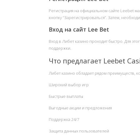
Регистрация на официальном сайте Leebet макс
кнопку “Зарегистрироваться”. Затем, необход
Вход на сайт Lee Bet
Вход в Либет казино проходит быстро. Для это
поддержки.
Что предлагает Leebet Cas
Либет казино обладает рядом преимуществ, к
Широкий выбор игр
Быстрые выплаты
Выгодные акции и предложения
Поддержка 24/7
Защита данных пользователей