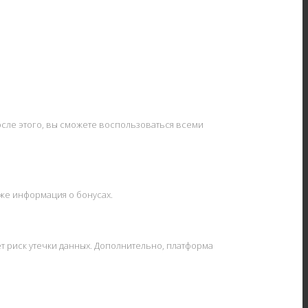
сле этого, вы сможете воспользоваться всеми
кже информация о бонусах.
 риск утечки данных. Дополнительно, платформа