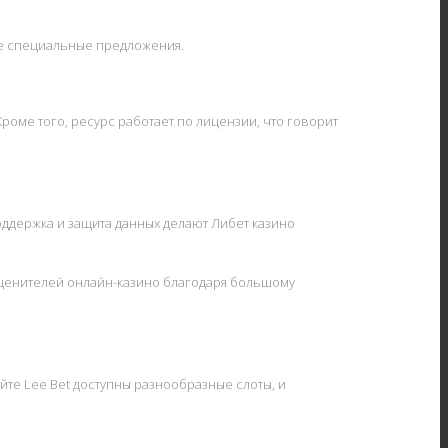
еще специальные предложения.
роме того, ресурс работает по лицензии, что говорит
поддержка и защита данных делают Либет казино
 ценителей онлайн-казино благодаря большому
йте Lee Bet доступны разнообразные слоты, и