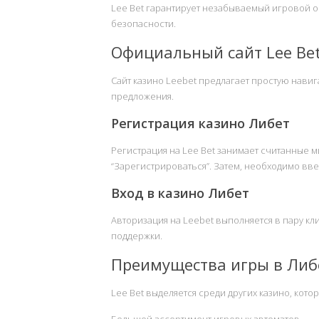
Lee Bet гарантирует незабываемый игровой о
безопасности.
Официальный сайт Lee Be
Сайт казино Leebet предлагает простую нави
предложения.
Регистрация казино Либет
Регистрация на Lee Bet занимает считанные м
“Зарегистрироваться”. Затем, необходимо ввес
Вход в казино Либет
Авторизация на Leebet выполняется в пару кли
поддержки.
Преимущества игры в Либ
Lee Bet выделяется среди других казино, кот