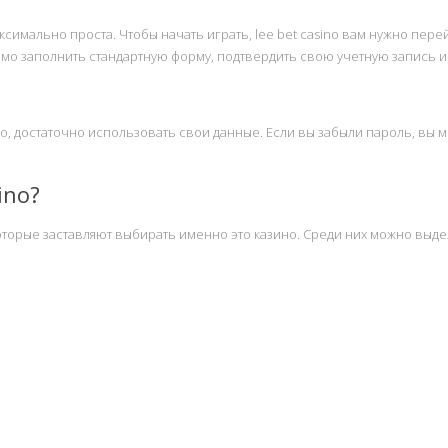
имально проста. Чтобы начать играть, lee bet casino вам нужно перей
имо заполнить стандартную форму, подтвердить свою учетную запись и 
го, достаточно использовать свои данные. Если вы забыли пароль, вы 
ino?
оторые заставляют выбирать именно это казино. Среди них можно выде