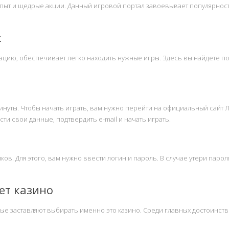
пыт и щедрые акции. Данный игровой портал завоевывает популярност
t
гацию, обеспечивает легко находить нужные игры. Здесь вы найдете 
инуты. Чтобы начать играть, вам нужно перейти на официальный сайт Л
ти свои данные, подтвердить e-mail и начать играть.
ков. Для этого, вам нужно ввести логин и пароль. В случае утери парол
ет казино
орые заставляют выбирать именно это казино. Среди главных достоинст