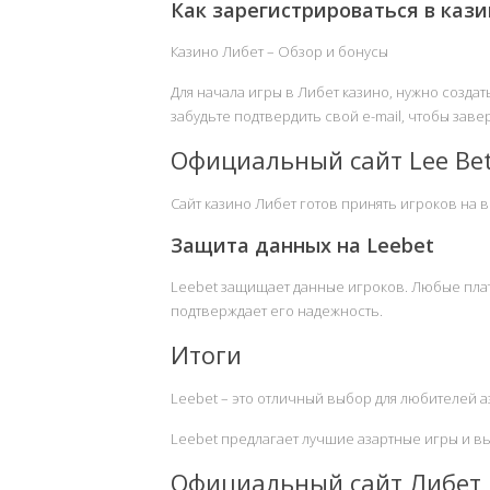
Как зарегистрироваться в кази
Казино Либет – Обзор и бонусы
Для начала игры в Либет казино, нужно создат
забудьте подтвердить свой e-mail, чтобы зав
Официальный сайт Lee Be
Сайт казино Либет готов принять игроков на 
Защита данных на Leebet
Leebet защищает данные игроков. Любые плат
подтверждает его надежность.
Итоги
Leebet – это отличный выбор для любителей 
Leebet предлагает лучшие азартные игры и в
Официальный сайт Либет 