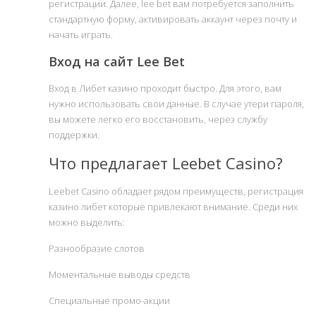
регистрации. Далее, lee bet вам потребуется заполнить
стандартную форму, активировать аккаунт через почту и
начать играть.
Вход на сайт Lee Bet
Вход в Либет казино проходит быстро. Для этого, вам
нужно использовать свои данные. В случае утери пароля,
вы можете легко его восстановить, через службу
поддержки.
Что предлагает Leebet Casino?
Leebet Casino обладает рядом преимуществ, регистрация
казино либет которые привлекают внимание. Среди них
можно выделить:
Разнообразие слотов
Моментальные выводы средств
Специальные промо-акции