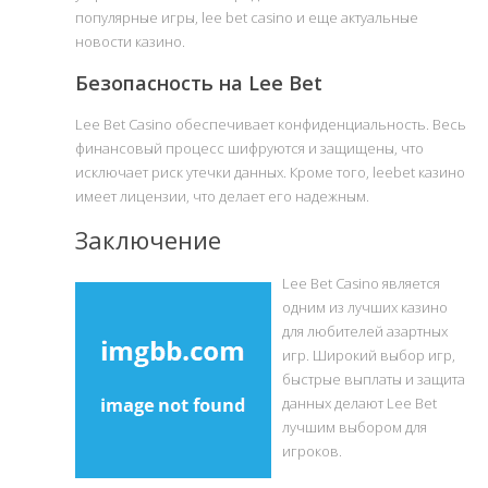
популярные игры, lee bet casino и еще актуальные
новости казино.
Безопасность на Lee Bet
Lee Bet Casino обеспечивает конфиденциальность. Весь
финансовый процесс шифруются и защищены, что
исключает риск утечки данных. Кроме того, leebet казино
имеет лицензии, что делает его надежным.
Заключение
Lee Bet Casino является
одним из лучших казино
для любителей азартных
игр. Широкий выбор игр,
быстрые выплаты и защита
данных делают Lee Bet
лучшим выбором для
игроков.