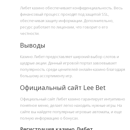
Либет казино обеспечивает конфиденциальность. Весь
финансовый процесс проходят под защитой SSL,
обеспечивая защиту информации. Дополнительно,
ресурс работает по лицензии, что говорит о его
честности.
Выводы
Казино Либет предоставляет широкий выбор слотов и
щедрые акции. Данный игровой портал завоевывает
популярность среди ценителей онлайн-казино благодаря
большому ассортименту игр.
Официальный сайт Lee Bet
Официальный сайт Либет казино гарантирует интуитивно
понятное меню, делает легко находить нужные игры. На
сайте вы найдете популярные игровые автоматы, и еще
полную информацию о бонусах.
Регистрация казино Либет