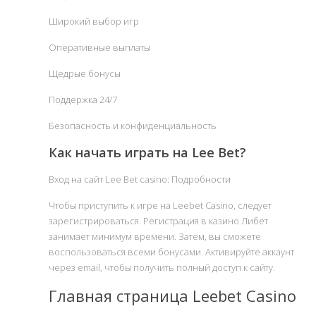
Широкий выбор игр
Оперативные выплаты
Щедрые бонусы
Поддержка 24/7
Безопасность и конфиденциальность
Как начать играть на Lee Bet?
Вход на сайт Lee Bet casino: Подробности
Чтобы приступить к игре на Leebet Casino, следует
зарегистрироваться. Регистрация в казино Либет
занимает минимум времени. Затем, вы сможете
воспользоваться всеми бонусами. Активируйте аккаунт
через email, чтобы получить полный доступ к сайту.
Главная страница Leebet Casino