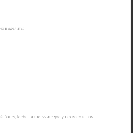
но выделить:
й. Затем, leebet вы получите доступ ко всем играм.