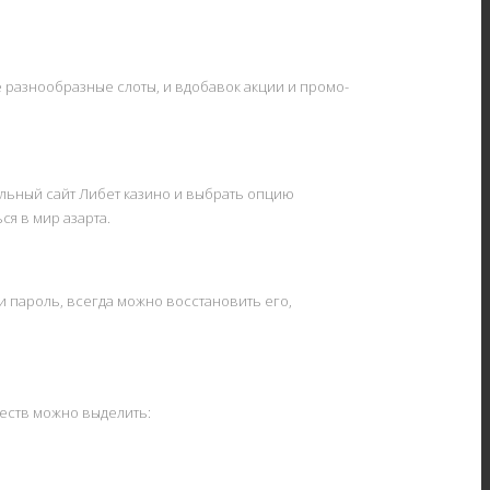
е разнообразные слоты, и вдобавок акции и промо-
альный сайт Либет казино и выбрать опцию
ся в мир азарта.
и пароль, всегда можно восстановить его,
ществ можно выделить: