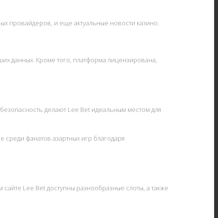
овых провайдеров, и еще актуальные новости казино.
ших данных. Кроме того, платформа лицензирована,
 безопасность делают Lee Bet идеальным местом для
е среди фанатов азартных игр благодаря
сайте Lee Bet доступны разнообразные слоты, а также