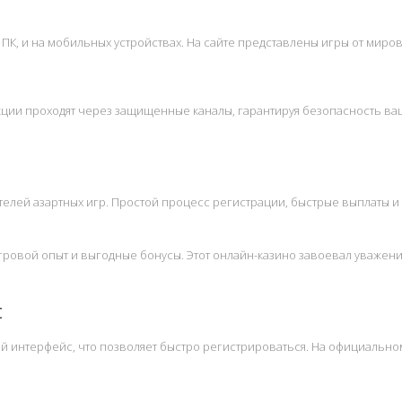
а ПК, и на мобильных устройствах. На сайте представлены игры от мир
кции проходят через защищенные каналы, гарантируя безопасность ва
телей азартных игр. Простой процесс регистрации, быстрые выплаты и
ровой опыт и выгодные бонусы. Этот онлайн-казино завоевал уважени
t
 интерфейс, что позволяет быстро регистрироваться. На официальном 