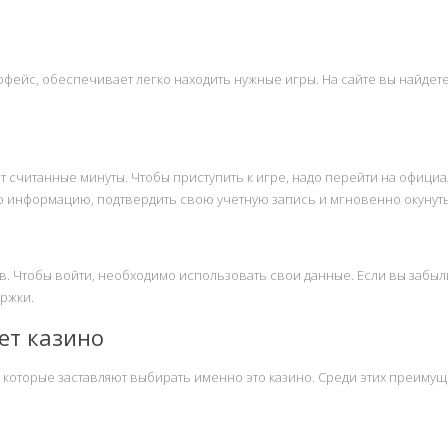
рфейс, обеспечивает легко находить нужные игры. На сайте вы найдет
т считанные минуты. Чтобы приступить к игре, надо перейти на офици
ную информацию, подтвердить свою учетную запись и мгновенно окунуть
ов. Чтобы войти, необходимо использовать свои данные. Если вы забыл
ержки.
ет казино
, которые заставляют выбирать именно это казино. Среди этих преиму