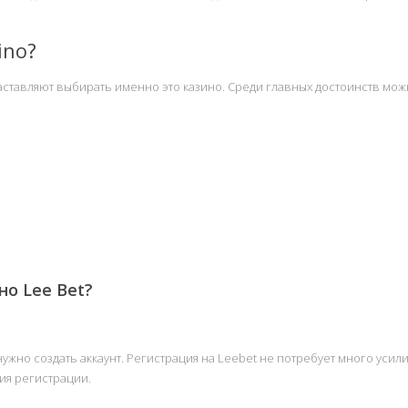
ino?
аставляют выбирать именно это казино. Среди главных достоинств мож
но Lee Bet?
 нужно создать аккаунт. Регистрация на Leebet не потребует много усили
ия регистрации.