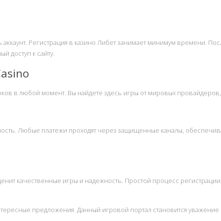
ь аккаунт. Регистрация в казино Либет занимает минимум времени. Пос
й доступ к сайту.
Casino
оков в любой момент. Вы найдете здесь игры от мировых провайдеров
ность. Любые платежи проходят через защищенные каналы, обеспечива
то ценит качественные игры и надежность. Простой процесс регистраци
нтересные предложения. Данный игровой портал становится уважение 