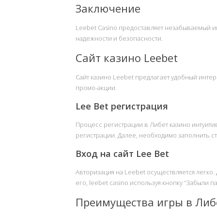
Заключение
Leebet Casino предоставляет незабываемый и
надежности и безопасности.
Сайт казино Leebet
Сайт казино Leebet предлагает удобный инте
промо-акции.
Lee Bet регистрация
Процесс регистрации в Либет казино интуитив
регистрации. Далее, необходимо заполнить ст
Вход на сайт Lee Bet
Авторизация на Leebet осуществляется легко.
его, leebet casino используя кнопку “Забыли п
Преимущества игры в Либ