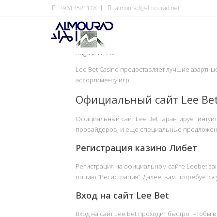
+9614521118
almourad@almourad.net
Lee Bet casino: Официальн
August 17, 2024
Lee Bet Casino предоставляет лучшие азартн
ассортименту игр.
Официальный сайт Lee Be
Официальный сайт Lee Bet гарантирует интуит
провайдеров, и еще специальные предложен
Регистрация казино Либет
Регистрация на официальном сайте Leebet зан
опцию “Регистрация”. Далее, вам потребуется
Вход на сайт Lee Bet
Вход на сайт Lee Bet проходит быстро. Чтобы 