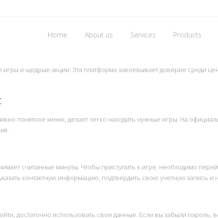
Home
About us
Services
Products
ый сайт и вход
ые игры и щедрые акции. Эта платформа завоевывает доверие среди ц
t
ивно понятное меню, делает легко находить нужные игры. На официаль
ия.
имает считанные минуты. Чтобы приступить к игре, необходимо перейт
 указать контактную информацию, подтвердить свою учетную запись и н
войти, достаточно использовать свои данные. Если вы забыли пароль, 