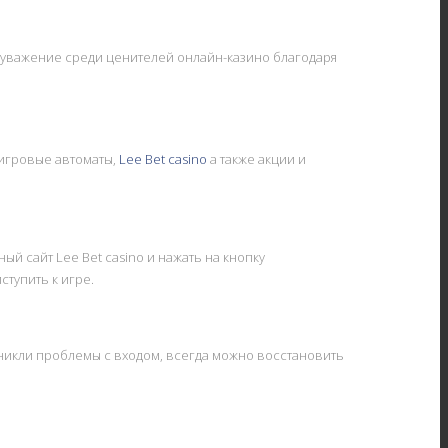
 уважение среди ценителей онлайн-казино благодаря
 игровые автоматы,
Lee Bet casino
а также акции и
й сайт Lee Bet casino и нажать на кнопку
тупить к игре.
озникли проблемы с входом, всегда можно восстановить