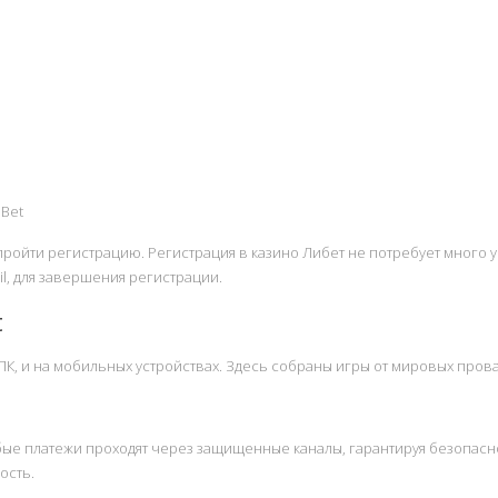
 Bet
пройти регистрацию. Регистрация в казино Либет не потребует много у
il, для завершения регистрации.
t
 ПК, и на мобильных устройствах. Здесь собраны игры от мировых про
бые платежи проходят через защищенные каналы, гарантируя безопасно
ость.