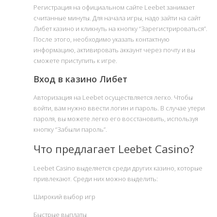
Регистрация на официальном сайте Leebet занимает
считанные минуты. Для начала игры, надо зайти на сайт
Либет казино и кликнуть на кнопку “Зарегистрироваться”.
После этого, необходимо указать контактную
информацию, активировать аккаунт через почту и вы
сможете приступить к игре.
Вход в казино Либет
Авторизация на Leebet осуществляется легко. Чтобы
войти, вам нужно ввести логин и пароль. В случае утери
пароля, вы можете легко его восстановить, используя
кнопку “Забыли пароль”.
Что предлагает Leebet Casino?
Leebet Casino выделяется среди других казино, которые
привлекают. Среди них можно выделить:
Широкий выбор игр
Быстрые выплаты