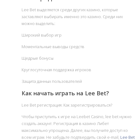
Lee Bet выделяется среди других казино, которые
заставляют выбирать именно это казино. Среди них
можно выделить:
Широкий выбор игр
Моментальные выводы средств
Щедрые бонусы
Круглосуточная поддержка игроков
Защита данных пользователей
Как начать играть на Lee Bet?
Lee Bet регистрация: Как зарегистрироваться?
Чтобы приступить к игре на Leebet Casino, lee bet нужно
создать аккаунт. Регистрация в казино Либет
максимально упрощена. Далее, вы получите доступ ко
всем играм. Не забудьте подтвердить свой e-mail,
Lee Bet