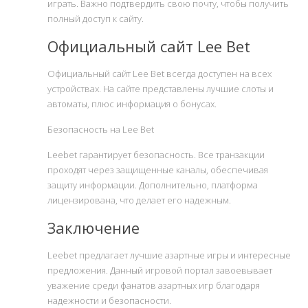
играть. Важно подтвердить свою почту, чтобы получить
полный доступ к сайту.
Официальный сайт Lee Bet
Официальный сайт Lee Bet всегда доступен на всех
устройствах. На сайте представлены лучшие слоты и
автоматы, плюс информация о бонусах.
Безопасность на Lee Bet
Leebet гарантирует безопасность. Все транзакции
проходят через защищенные каналы, обеспечивая
защиту информации. Дополнительно, платформа
лицензирована, что делает его надежным.
Заключение
Leebet предлагает лучшие азартные игры и интересные
предложения. Данный игровой портал завоевывает
уважение среди фанатов азартных игр благодаря
надежности и безопасности.