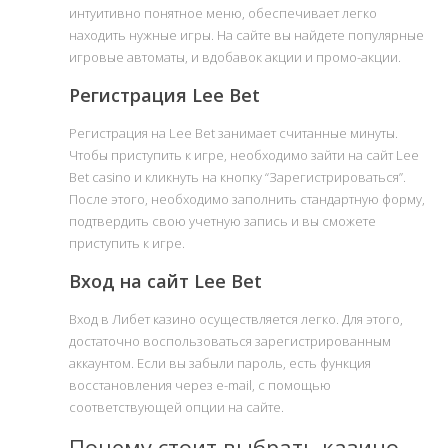
интуитивно понятное меню, обеспечивает легко
находить нужные игры. На сайте вы найдете популярные
игровые автоматы, и вдобавок акции и промо-акции.
Регистрация Lee Bet
Регистрация на Lee Bet занимает считанные минуты.
Чтобы приступить к игре, необходимо зайти на сайт Lee
Bet casino и кликнуть на кнопку “Зарегистрироваться”.
После этого, необходимо заполнить стандартную форму,
подтвердить свою учетную запись и вы сможете
приступить к игре.
Вход на сайт Lee Bet
Вход в Либет казино осуществляется легко. Для этого,
достаточно воспользоваться зарегистрированным
аккаунтом. Если вы забыли пароль, есть функция
восстановления через e-mail, с помощью
соответствующей опции на сайте.
Почему стоит выбрать казино