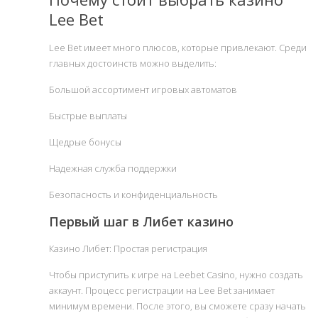
Lee Bet
Lee Bet имеет много плюсов, которые привлекают. Среди
главных достоинств можно выделить:
Большой ассортимент игровых автоматов
Быстрые выплаты
Щедрые бонусы
Надежная служба поддержки
Безопасность и конфиденциальность
Первый шаг в Либет казино
Казино Либет: Простая регистрация
Чтобы приступить к игре на Leebet Casino, нужно создать
аккаунт. Процесс регистрации на Lee Bet занимает
минимум времени. После этого, вы сможете сразу начать