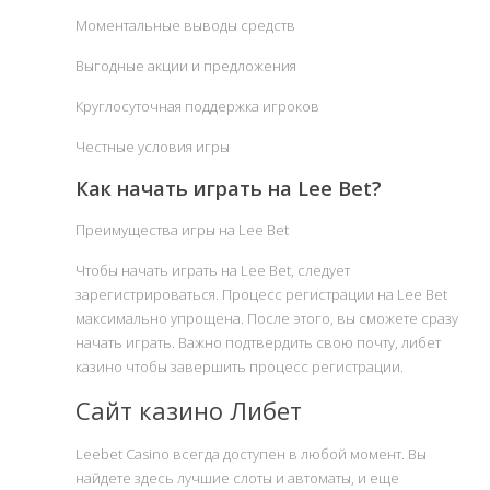
Моментальные выводы средств
Выгодные акции и предложения
Круглосуточная поддержка игроков
Честные условия игры
Как начать играть на Lee Bet?
Преимущества игры на Lee Bet
Чтобы начать играть на Lee Bet, следует
зарегистрироваться. Процесс регистрации на Lee Bet
максимально упрощена. После этого, вы сможете сразу
начать играть. Важно подтвердить свою почту, либет
казино чтобы завершить процесс регистрации.
Сайт казино Либет
Leebet Casino всегда доступен в любой момент. Вы
найдете здесь лучшие слоты и автоматы, и еще