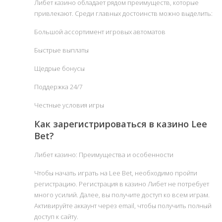
Либет казино обладает рядом преимуществ, которые
привлекают. Среди главных достоинств можно выделить:
Большой ассортимент игровых автоматов
Быстрые выплаты
Щедрые бонусы
Поддержка 24/7
Честные условия игры
Как зарегистрироваться в казино Lee
Bet?
Либет казино: Преимущества и особенности
Чтобы начать играть на Lee Bet, необходимо пройти
регистрацию. Регистрация в казино Либет не потребует
много усилий. Далее, вы получите доступ ко всем играм.
Активируйте аккаунт через email, чтобы получить полный
доступ к сайту.