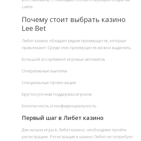
сайте.
Почему стоит выбрать казино
Lee Bet
Либет казино обладает рядом преимуществ, которые
привлекают. Среди этих преимуществ можно выделить:
Большой ассортимент игровых автоматов
Оперативные выплаты
Специальные промо-акции
Круглосуточная поддержка игроков
Безопасность и конфиденциальность
Первый шаг в Либет казино
Для начала игры в Либет казино, необходимо пройти
регистрацию. Регистрация в казино Либет не потребует