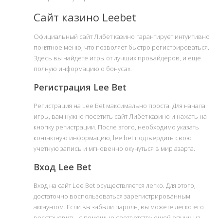
Сайт казино Leebet
Официальный сайт Либет казино гарантирует интуитивно
понятное меню, что позволяет быстро регистрироваться.
Здесь вы найдете игры от лучших провайдеров, и еще
полную информацию о бонусах.
Регистрация Lee Bet
Регистрация на Lee Bet максимально проста. Для начала
игры, вам нужно посетить сайт Либет казино и нажать на
кнопку регистрации. После этого, необходимо указать
контактную информацию, lee bet подтвердить свою
учетную запись и мгновенно окунуться в мир азарта.
Вход Lee Bet
Вход на сайт Lee Bet осуществляется легко. Для этого,
достаточно воспользоваться зарегистрированным
аккаунтом. Если вы забыли пароль, вы можете легко его
восстановить, с помощью соответствующей опции на