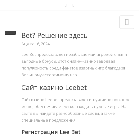
Проблемы с регистрацией на Lee
Bet? Решение здесь
August 16, 2024
Lee Bet предоставляет незабываемый игровой опыт и
выгодные бонусы. Этот онлайн-казино завоевал
популярность среди фанатов азартных игр благодаря
большому ассортименту игр.
Сайт казино Leebet
Сайт казино Leebet предоставляет интуитивно понятное
меню, обеспечивает легко находить нужные игры. На
сайте вы найдете разнообразные слоты, а также
специальные предложения.
Регистрация Lee Bet