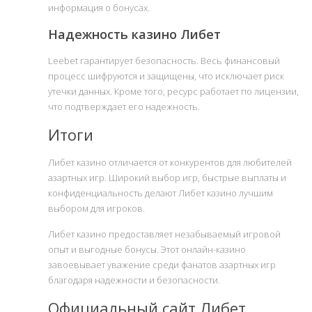
информация о бонусах.
Надежность казино Либет
Leebet гарантирует безопасность. Весь финансовый
процесс шифруются и защищены, что исключает риск
утечки данных. Кроме того, ресурс работает по лицензии,
что подтверждает его надежность.
Итоги
Либет казино отличается от конкурентов для любителей
азартных игр. Широкий выбор игр, быстрые выплаты и
конфиденциальность делают Либет казино лучшим
выбором для игроков.
Либет казино предоставляет незабываемый игровой
опыт и выгодные бонусы. Этот онлайн-казино
завоевывает уважение среди фанатов азартных игр
благодаря надежности и безопасности.
Официальный сайт Либет