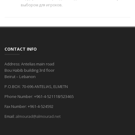
выбором для игроков.
CONTACT INFO
Address: Antelias main road
Bou Habib building 3rd floor
Beirut – Lebanon
P.O.BOX: 70-696 ANTELIAS, ELMETN
Phone Number: +961-4-521118/523465
Fax Number: +961-4-524592
Email:
almourad@almourad.net