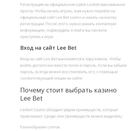
Регистрация на официальном сайте Leebet максимально
проста. Чтобы начать играть, вам нужно перейти на
официальный сайт Lee Bet casino и нажать на кнопку
регистрации. После этого, нужно указать контактную
информацию, подтвердить e-mail и вы сможете
приступить к игре.
Вход на сайт Lee Bet
Вход на сайт Lee Bet выполняется в пару кликов. Чтобы
войти, достаточно ввести логин и пароль. Если вы забыли
пароль, всегда можно восстановить его, с помощью
соответствующей опции на сайте.
Почему стоит выбрать казино
Lee Bet
Leebet Casino обладает рядом преимуществ, которые
привлекают. Среди этих преимуществ можно выделить:
Разнообразие слотов