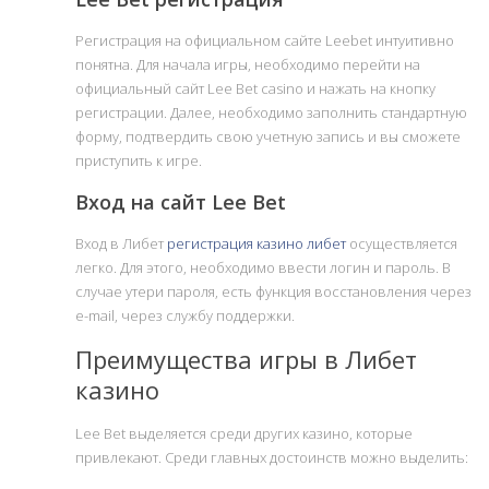
Регистрация на официальном сайте Leebet интуитивно
понятна. Для начала игры, необходимо перейти на
официальный сайт Lee Bet casino и нажать на кнопку
регистрации. Далее, необходимо заполнить стандартную
форму, подтвердить свою учетную запись и вы сможете
приступить к игре.
Вход на сайт Lee Bet
Вход в Либет
регистрация казино либет
осуществляется
легко. Для этого, необходимо ввести логин и пароль. В
случае утери пароля, есть функция восстановления через
e-mail, через службу поддержки.
Преимущества игры в Либет
казино
Lee Bet выделяется среди других казино, которые
привлекают. Среди главных достоинств можно выделить: