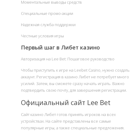
Моментальные выводы средств
Специальные промо-акции
Надежная служба поддержки
Честные условия игры
Первый шаг в Либет казино
Авторизация на Lee Bet: Пошаговое руководство
Чтобы приступить к игре на Leebet Casino, нужно создать
аккаунт. Регистрация в казино Либет не потребует много
усилий. Затем, вы сможете сразу начать играть. Важно
подтвердить свою почту, для завершения регистрации.
Официальный сайт Lee Bet
Сайт казино Либет готов принять игроков на всех
устройствах. На сайте представлены все самые
популярные игры, а также специальные предложения.