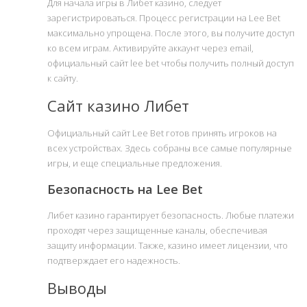
Для начала игры в Либет казино, следует
зарегистрироваться. Процесс регистрации на Lee Bet
максимально упрощена. После этого, вы получите доступ
ко всем играм. Активируйте аккаунт через email,
официальный сайт lee bet чтобы получить полный доступ
к сайту.
Сайт казино Либет
Официальный сайт Lee Bet готов принять игроков на
всех устройствах. Здесь собраны все самые популярные
игры, и еще специальные предложения.
Безопасность на Lee Bet
Либет казино гарантирует безопасность. Любые платежи
проходят через защищенные каналы, обеспечивая
защиту информации. Также, казино имеет лицензии, что
подтверждает его надежность.
Выводы