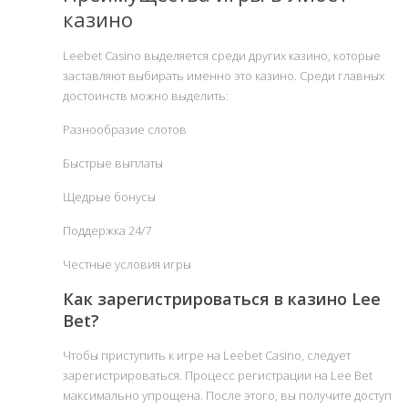
казино
Leebet Casino выделяется среди других казино, которые
заставляют выбирать именно это казино. Среди главных
достоинств можно выделить:
Разнообразие слотов
Быстрые выплаты
Щедрые бонусы
Поддержка 24/7
Честные условия игры
Как зарегистрироваться в казино Lee
Bet?
Чтобы приступить к игре на Leebet Casino, следует
зарегистрироваться. Процесс регистрации на Lee Bet
максимально упрощена. После этого, вы получите доступ