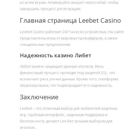
ко всем играм. Активируйте аккаунт через email, чтобы
завершить процесс регистрации.
Главная страница Leebet Casino
Leebet Casino работает 24/7 на всех устройствах. На сайте
представлены игры от мировых провайдеров, а также
специальные предложения.
Надежность казино Либет
Либет казино защищает данные игроков. Весь
финансовый процесс проходят под защитой SSL, что
исключает риск утечки данных. Кроме того, платформа
лицензирована, что подтверждает его надежность.
Заключение
Leebet – это отличный выбор для любителей азартных
игр. Удобный интерфейс, надежная поддержка и
безопасность делают Lee Bet лучшим выбором для
игроков.