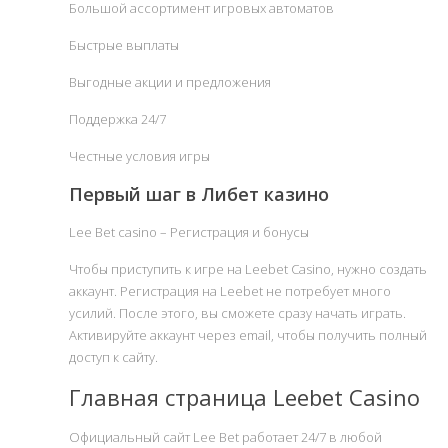
Большой ассортимент игровых автоматов
Быстрые выплаты
Выгодные акции и предложения
Поддержка 24/7
Честные условия игры
Первый шаг в Либет казино
Lee Bet casino – Регистрация и бонусы
Чтобы приступить к игре на Leebet Casino, нужно создать
аккаунт. Регистрация на Leebet не потребует много
усилий. После этого, вы сможете сразу начать играть.
Активируйте аккаунт через email, чтобы получить полный
доступ к сайту.
Главная страница Leebet Casino
Официальный сайт Lee Bet работает 24/7 в любой