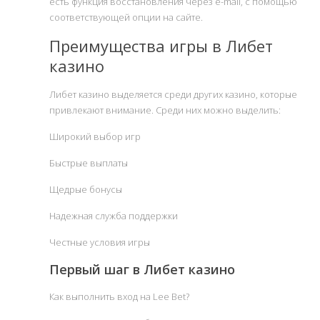
есть функция восстановления через e-mail, с помощью
соответствующей опции на сайте.
Преимущества игры в Либет
казино
Либет казино выделяется среди других казино, которые
привлекают внимание. Среди них можно выделить:
Широкий выбор игр
Быстрые выплаты
Щедрые бонусы
Надежная служба поддержки
Честные условия игры
Первый шаг в Либет казино
Как выполнить вход на Lee Bet?