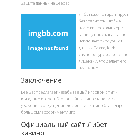
Защита данных на Leebet
Либет казино гарантирует
безопасность. Любые
платежи проходят через
защищенные каналы, что
исключает риск утечки
данных. Также, leebet
casino ресурс работает по
лицензии, что делает его
надежным.
Заключение
Lee Bet предлагает незабываемый игровой опыт и
выгодные бонусы. Этот онлайн-казино становится
уважение среди ценителей онлайн-казино благодаря
большому ассортименту игр.
Официальный сайт Либет
казино