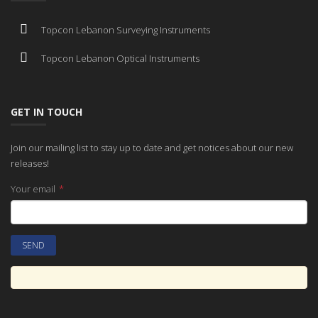
Topcon Lebanon Surveying Instruments
Topcon Lebanon Optical Instruments
GET IN TOUCH
Join our mailing list to stay up to date and get notices about our new
releases!
Your email
*