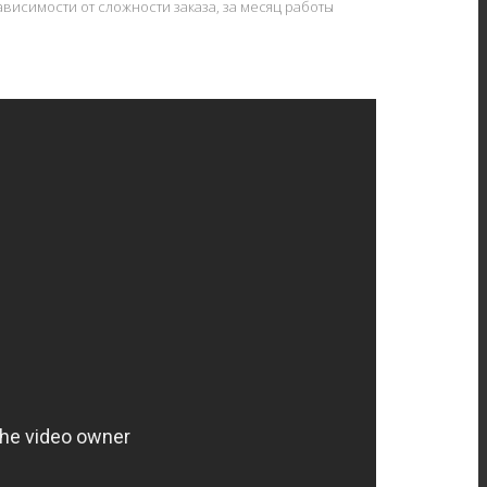
висимости от сложности заказа, за месяц работы